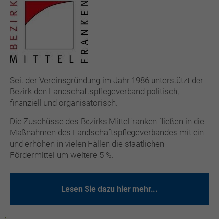
Seit der Vereinsgründung im Jahr 1986 unterstützt der
Bezirk den Landschaftspflegeverband politisch,
finanziell und organisatorisch.
Die Zuschüsse des Bezirks Mittelfranken fließen in die
Maßnahmen des Landschaftspflegeverbandes mit ein
und erhöhen in vielen Fällen die staatlichen
Fördermittel um weitere 5 %.
Lesen Sie dazu hier mehr...