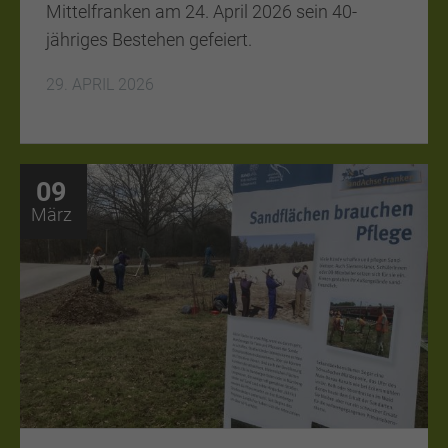
Mittelfranken am 24. April 2026 sein 40-
jähriges Bestehen gefeiert.
29. APRIL 2026
09
März