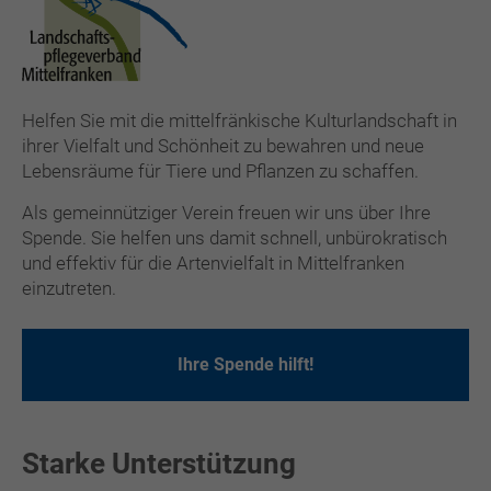
Helfen Sie mit die mittelfränkische Kulturlandschaft in
ihrer Vielfalt und Schönheit zu bewahren und neue
Lebensräume für Tiere und Pflanzen zu schaffen.
Als gemeinnütziger Verein freuen wir uns über Ihre
Spende. Sie helfen uns damit schnell, unbürokratisch
und effektiv für die Artenvielfalt in Mittelfranken
einzutreten.
Ihre Spende hilft!
Starke Unterstützung